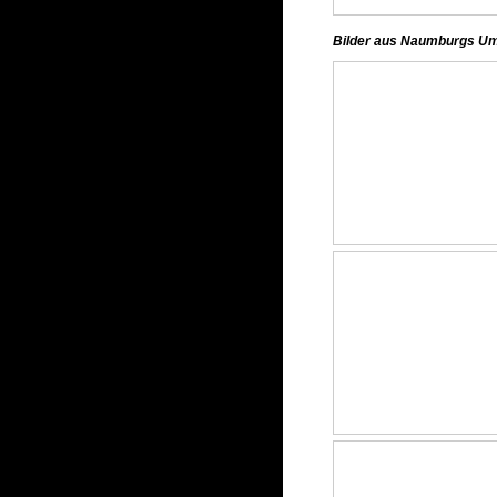
Bilder aus Naumburgs U