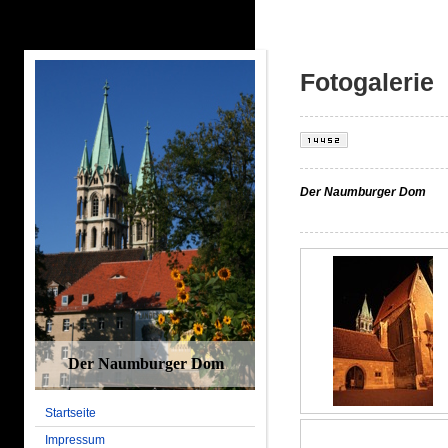
Fotogalerie
Der Naumburger Dom
Der Naumburger Dom
Startseite
Impressum