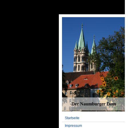
Der Naumburger Dom
Startseite
Impressum