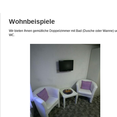
Wohnbeispiele
Wir bieten Ihnen gemütliche Doppelzimmer mit Bad (Dusche oder Wanne) 
WC.